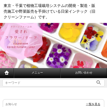
東京・千葉で植物工場栽培システムの開発・製造・販
売施工や野菜販売を手掛けている日栄インテック（旧
クリーンファーム）です。
メニュー
お問い合わせ
お知らせ
一覧を見る