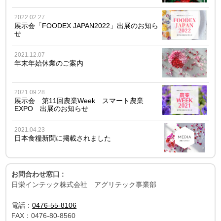
2022.02.27
展示会「FOODEX JAPAN2022」出展のお知ら
せ
2021.12.07
年末年始休業のご案内
2021.09.28
展示会 第11回農業Week スマート農業
EXPO 出展のお知らせ
2021.04.23
日本食糧新聞に掲載されました
お問合わせ窓口 :
日栄インテック株式会社 アグリテック事業部
電話：
0476-55-8106
FAX：
0476-80-8560