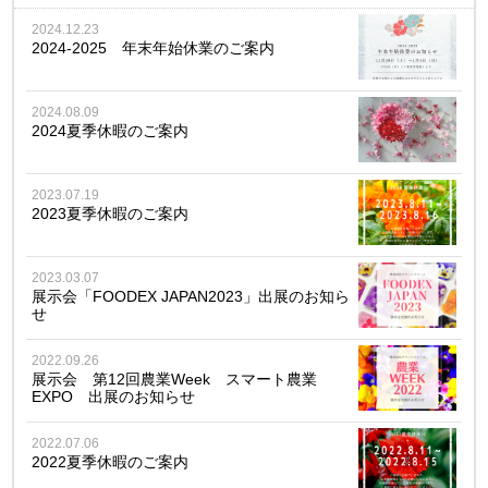
2024.12.23
2024-2025 年末年始休業のご案内
2024.08.09
2024夏季休暇のご案内
2023.07.19
2023夏季休暇のご案内
2023.03.07
展示会「FOODEX JAPAN2023」出展のお知ら
せ
2022.09.26
展示会 第12回農業Week スマート農業
EXPO 出展のお知らせ
2022.07.06
2022夏季休暇のご案内