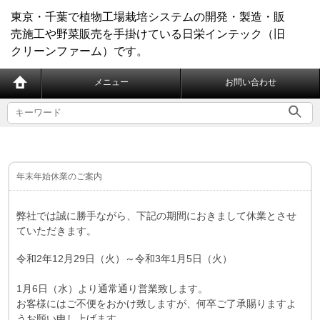
東京・千葉で植物工場栽培システムの開発・製造・販
売施工や野菜販売を手掛けている日栄インテック（旧
クリーンファーム）です。
メニュー
お問い合わせ
年末年始休業のご案内
弊社では誠に勝手ながら、下記の期間におきまして休業とさせ
ていただきます。
令和2年12月29日（火）～令和3年1月5日（火）
1月6日（水）より通常通り営業致します。
お客様にはご不便をおかけ致しますが、何卒ご了承賜りますよ
うお願い申し上げます。